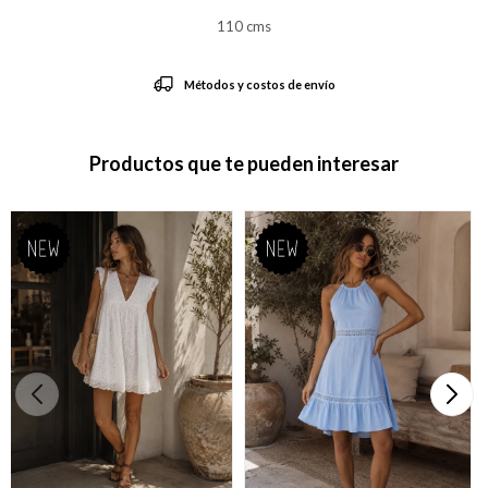
110 cms
Métodos y costos de envío
Productos que te pueden interesar