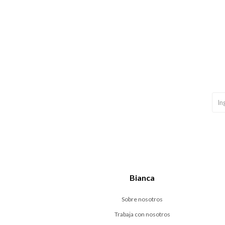
Bianca
Sobre nosotros
Trabaja con nosotros