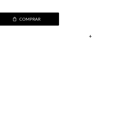
COMPRAR