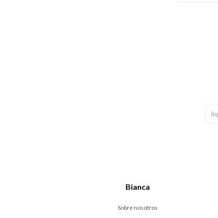
Bianca
Sobre nosotros