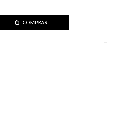
COMPRAR