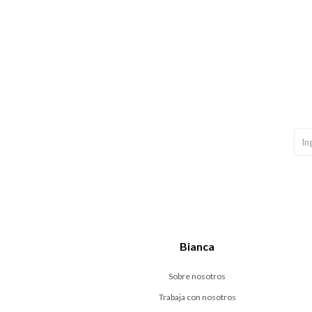
Bianca
Sobre nosotros
Trabaja con nosotros