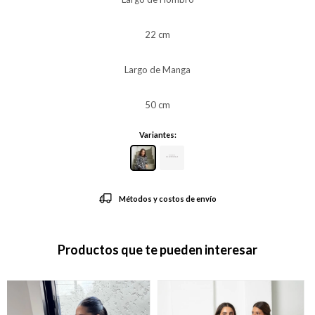
22 cm
Largo de Manga
50 cm
Variantes:
Métodos y costos de envío
Productos que te pueden interesar