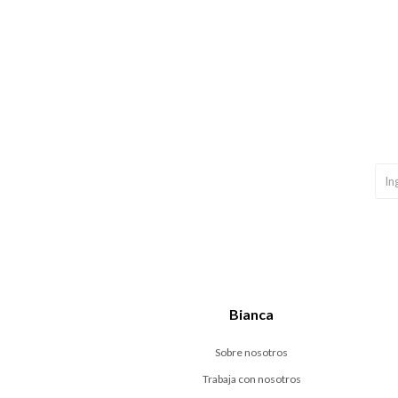
Bianca
Sobre nosotros
Trabaja con nosotros