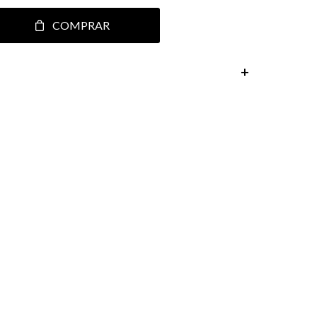
COMPRAR