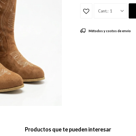
1
Métodos y costos de envío
Productos que te pueden interesar