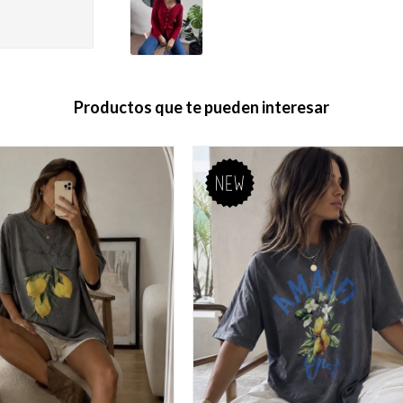
Productos que te pueden interesar