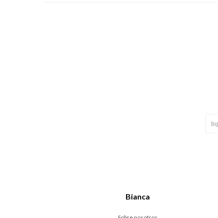
Bianca
Sobre nosotros